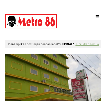
Menampilkan postingan dengan label
KRIMINAL
Tunjukkan semua