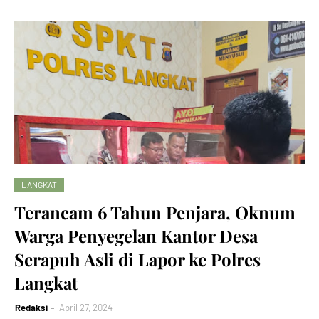
LANGKAT
Terancam 6 Tahun Penjara, Oknum
Warga Penyegelan Kantor Desa
Serapuh Asli di Lapor ke Polres
Langkat
Redaksi
April 27, 2024