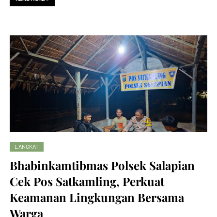
LANGKAT
Bhabinkamtibmas Polsek Salapian
Cek Pos Satkamling, Perkuat
Keamanan Lingkungan Bersama
Warga