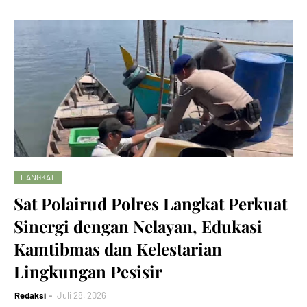
LANGKAT
Sat Polairud Polres Langkat Perkuat
Sinergi dengan Nelayan, Edukasi
Kamtibmas dan Kelestarian
Lingkungan Pesisir
Redaksi
Juli 28, 2026