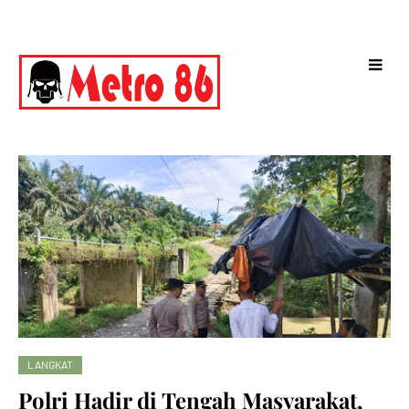
LANGKAT
Polri Hadir di Tengah Masyarakat,