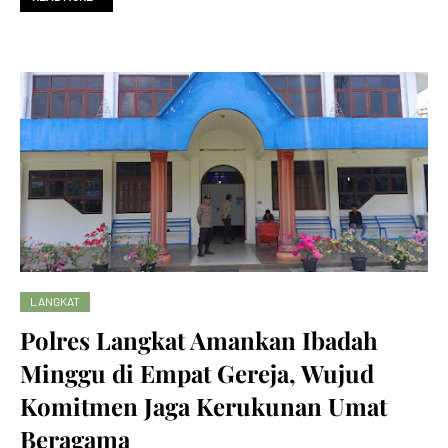
LANGKAT
Polres Langkat Amankan Ibadah
Minggu di Empat Gereja, Wujud
Komitmen Jaga Kerukunan Umat
Beragama