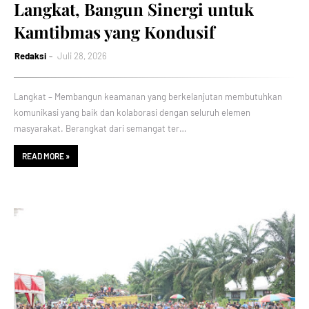
Langkat, Bangun Sinergi untuk
Kamtibmas yang Kondusif
Redaksi
Juli 28, 2026
Langkat – Membangun keamanan yang berkelanjutan membutuhkan
komunikasi yang baik dan kolaborasi dengan seluruh elemen
masyarakat. Berangkat dari semangat ter…
READ MORE »