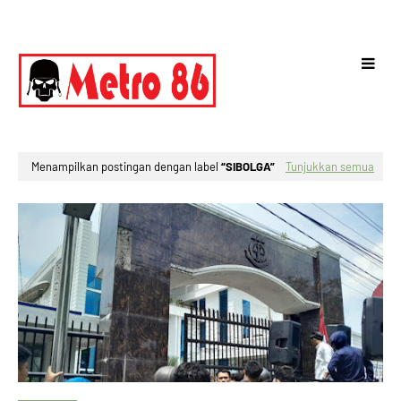
Menampilkan postingan dengan label
SIBOLGA
Tunjukkan semua