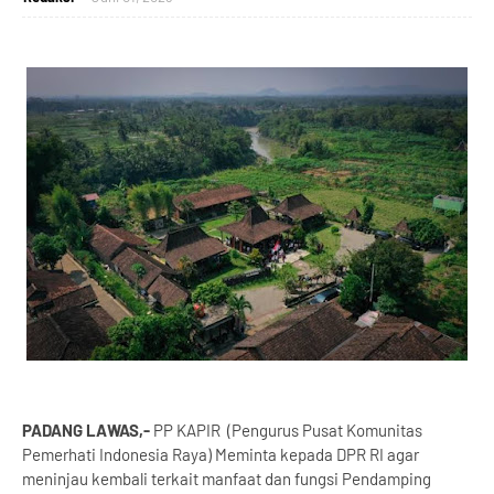
PADANG LAWAS,-
PP KAPIR (Pengurus Pusat Komunitas
Pemerhati Indonesia Raya) Meminta kepada DPR RI agar
meninjau kembali terkait manfaat dan fungsi Pendamping