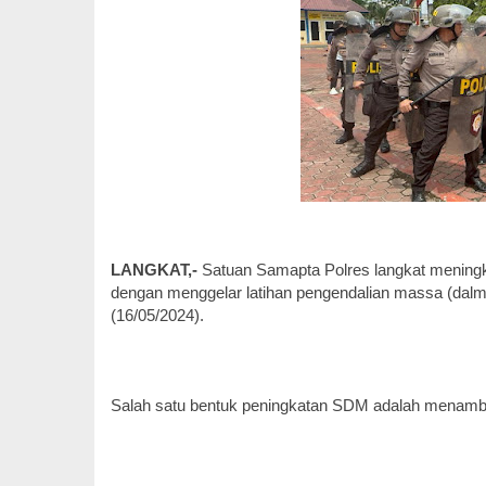
LANGKAT,-
Satuan Samapta Polres langkat menin
dengan menggelar latihan pengendalian massa (dal
(16/05/2024).
Salah satu bentuk peningkatan SDM adalah menamba