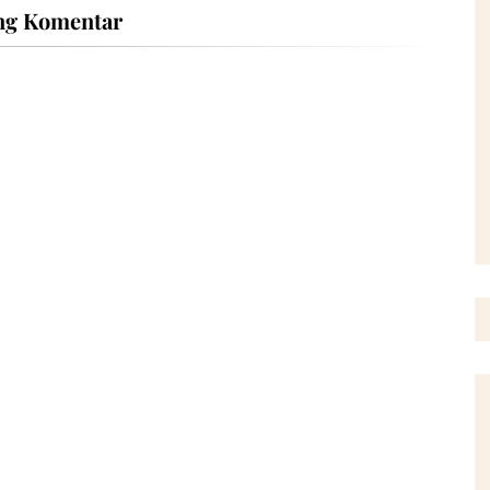
ng Komentar