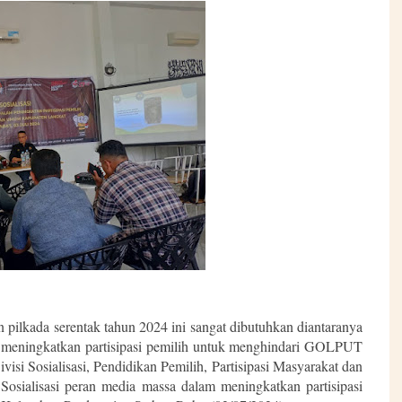
pilkada serentak tahun 2024 ini sangat dibutuhkan diantaranya
, meningkatkan partisipasi pemilih untuk menghindari GOLPUT
visi Sosialisasi, Pendidikan Pemilih, Partisipasi Masyarakat dan
ialisasi peran media massa dalam meningkatkan partisipasi